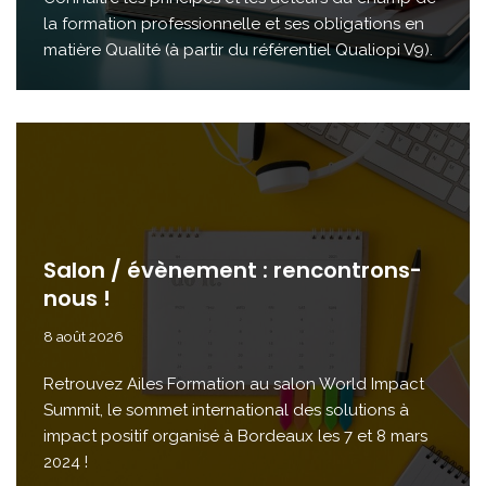
la formation professionnelle et ses obligations en
matière Qualité (à partir du référentiel Qualiopi V9).
Salon / évènement : rencontrons-
nous !
8 août 2026
Retrouvez Ailes Formation au salon World Impact
Summit, le sommet international des solutions à
impact positif organisé à Bordeaux les 7 et 8 mars
2024 !