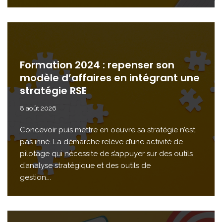
Formation 2024 : repenser son
modèle d’affaires en intégrant une
stratégie RSE
8 août 2026
Concevoir puis mettre en oeuvre sa stratégie n’est
pas inné. La démarche relève d’une activité de
pilotage qui nécessite de s’appuyer sur des outils
d’analyse stratégique et des outils de
gestion….