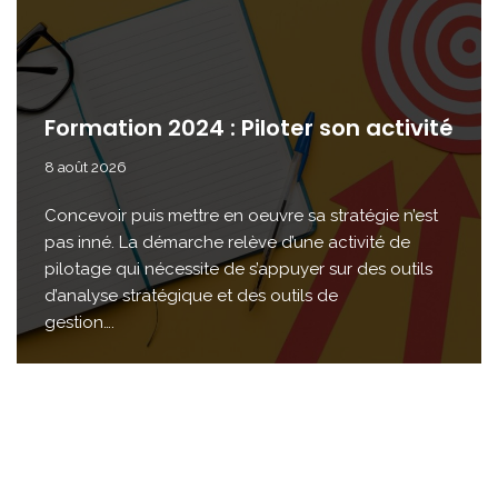
Formation 2024 : Piloter son activité
8 août 2026
Concevoir puis mettre en oeuvre sa stratégie n’est
pas inné. La démarche relève d’une activité de
pilotage qui nécessite de s’appuyer sur des outils
d’analyse stratégique et des outils de
gestion….